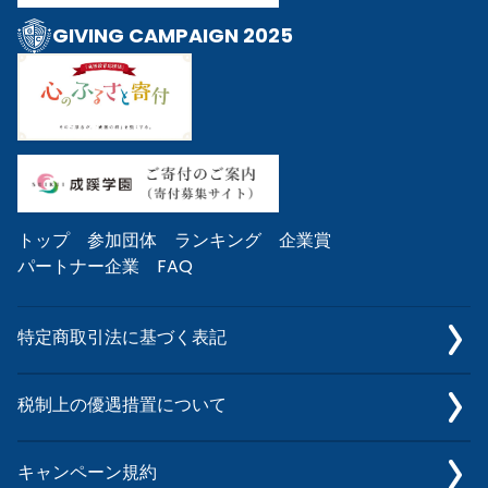
GIVING CAMPAIGN 2025
トップ
参加団体
ランキング
企業賞
パートナー企業
FAQ
特定商取引法に基づく表記
税制上の優遇措置について
キャンペーン規約