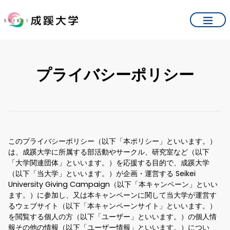
プライバシーポリシー
このプライバシーポリシー（以下「本ポリシー」といいます。）
は、成蹊大学に所属する部活動やサークル、研究室など（以下
「大学関連団体」といいます。）を応援する目的で、成蹊大学
（以下「当大学」といいます。）が企画・運営する Seikei
University Giving Campaign（以下「本キャンペーン」といい
ます。）に参加し、又は本キャンペーンに関して当大学が運営す
るウェブサイト（以下「本キャンペーンサイト」といいます。）
を閲覧する個人の方（以下「ユーザー」といいます。）の個人情
報その他の情報（以下「ユーザー情報」といいます。）につい