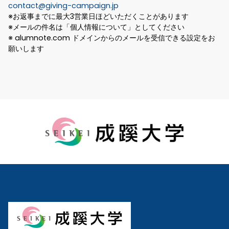
contact@giving-campaign.jp
※お返事までに最大3営業日ほどいただくことがあります
※メールの件名は「個人情報について」としてください
※ alumnote.com ドメインからのメールを受信できる設定をお
願いします